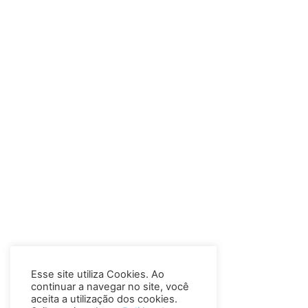
Esse site utiliza Cookies. Ao
continuar a navegar no site, você
aceita a utilização dos cookies.