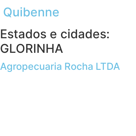
Quibenne
Estados e cidades:
GLORINHA
Agropecuaria Rocha LTDA