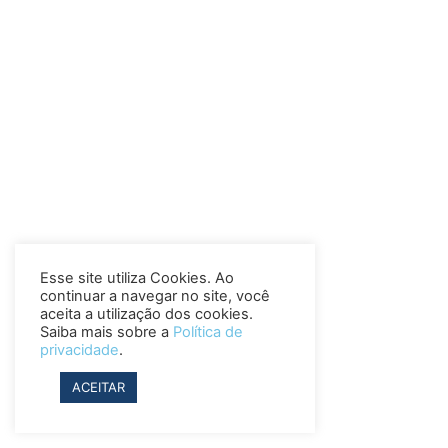
Esse site utiliza Cookies. Ao
continuar a navegar no site, você
aceita a utilização dos cookies.
Saiba mais sobre a
Política de
privacidade
.
ACEITAR