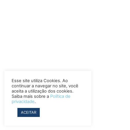
Esse site utiliza Cookies. Ao
continuar a navegar no site, você
aceita a utilização dos cookies.
Saiba mais sobre a
Política de
privacidade
.
ACEITAR