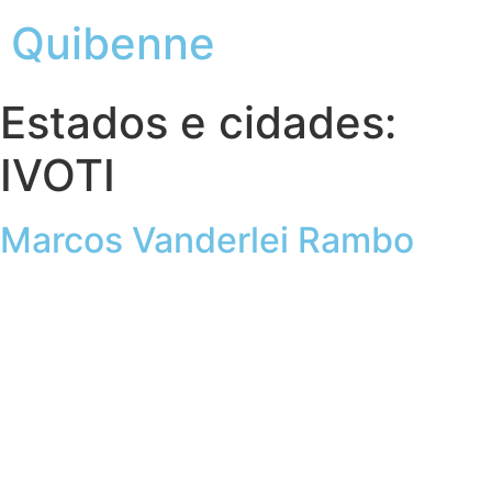
Quibenne
Estados e cidades:
IVOTI
Marcos Vanderlei Rambo