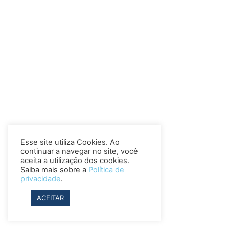
Esse site utiliza Cookies. Ao
continuar a navegar no site, você
aceita a utilização dos cookies.
Saiba mais sobre a
Política de
privacidade
.
ACEITAR