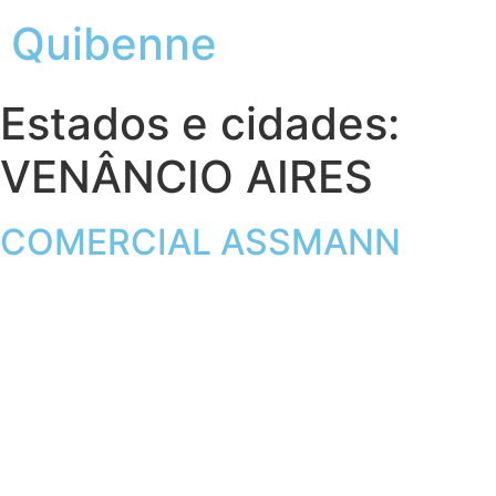
Quibenne
Estados e cidades:
VENÂNCIO AIRES
COMERCIAL ASSMANN