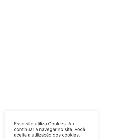
Esse site utiliza Cookies. Ao
continuar a navegar no site, você
aceita a utilização dos cookies.