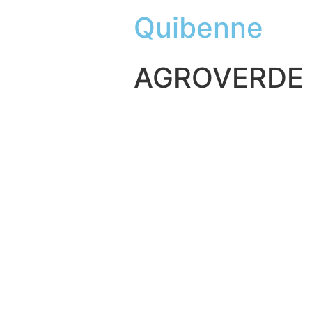
Quibenne
AGROVERDE