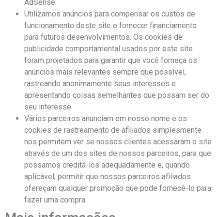
AdSense.
Utilizamos anúncios para compensar os custos de
funcionamento deste site e fornecer financiamento
para futuros desenvolvimentos. Os cookies de
publicidade comportamental usados ​​por este site
foram projetados para garantir que você forneça os
anúncios mais relevantes sempre que possível,
rastreando anonimamente seus interesses e
apresentando coisas semelhantes que possam ser do
seu interesse.
Vários parceiros anunciam em nosso nome e os
cookies de rastreamento de afiliados simplesmente
nos permitem ver se nossos clientes acessaram o site
através de um dos sites de nossos parceiros, para que
possamos creditá-los adequadamente e, quando
aplicável, permitir que nossos parceiros afiliados
ofereçam qualquer promoção que pode fornecê-lo para
fazer uma compra.