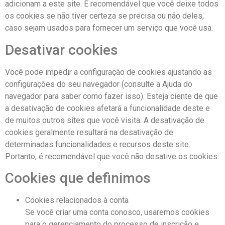
adicionam a este site. É recomendável que você deixe todos
os cookies se não tiver certeza se precisa ou não deles,
caso sejam usados ​​para fornecer um serviço que você usa.
Desativar cookies
Você pode impedir a configuração de cookies ajustando as
configurações do seu navegador (consulte a Ajuda do
navegador para saber como fazer isso). Esteja ciente de que
a desativação de cookies afetará a funcionalidade deste e
de muitos outros sites que você visita. A desativação de
cookies geralmente resultará na desativação de
determinadas funcionalidades e recursos deste site.
Portanto, é recomendável que você não desative os cookies.
Cookies que definimos
Cookies relacionados à conta
Se você criar uma conta conosco, usaremos cookies
para o gerenciamento do processo de inscrição e