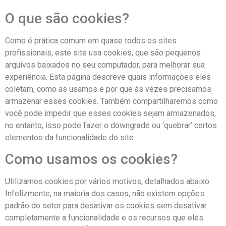
O que são cookies?
Como é prática comum em quase todos os sites
profissionais, este site usa cookies, que são pequenos
arquivos baixados no seu computador, para melhorar sua
experiência. Esta página descreve quais informações eles
coletam, como as usamos e por que às vezes precisamos
armazenar esses cookies. Também compartilharemos como
você pode impedir que esses cookies sejam armazenados,
no entanto, isso pode fazer o downgrade ou ‘quebrar’ certos
elementos da funcionalidade do site.
Como usamos os cookies?
Utilizamos cookies por vários motivos, detalhados abaixo.
Infelizmente, na maioria dos casos, não existem opções
padrão do setor para desativar os cookies sem desativar
completamente a funcionalidade e os recursos que eles