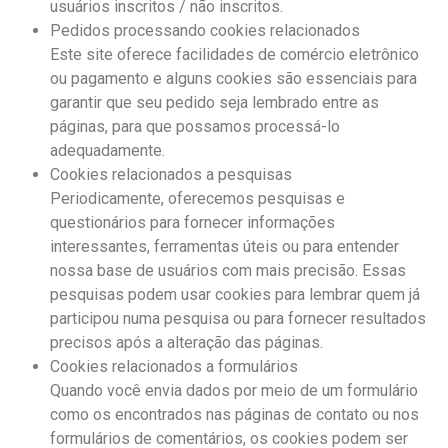
usuários inscritos / não inscritos.
Pedidos processando cookies relacionados
Este site oferece facilidades de comércio eletrônico
ou pagamento e alguns cookies são essenciais para
garantir que seu pedido seja lembrado entre as
páginas, para que possamos processá-lo
adequadamente.
Cookies relacionados a pesquisas
Periodicamente, oferecemos pesquisas e
questionários para fornecer informações
interessantes, ferramentas úteis ou para entender
nossa base de usuários com mais precisão. Essas
pesquisas podem usar cookies para lembrar quem já
participou numa pesquisa ou para fornecer resultados
precisos após a alteração das páginas.
Cookies relacionados a formulários
Quando você envia dados por meio de um formulário
como os encontrados nas páginas de contato ou nos
formulários de comentários, os cookies podem ser