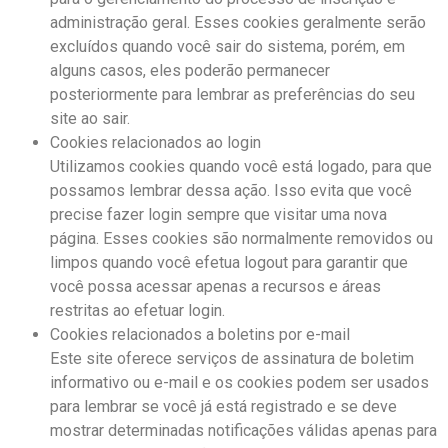
administração geral. Esses cookies geralmente serão
excluídos quando você sair do sistema, porém, em
alguns casos, eles poderão permanecer
posteriormente para lembrar as preferências do seu
site ao sair.
Cookies relacionados ao login
Utilizamos cookies quando você está logado, para que
possamos lembrar dessa ação. Isso evita que você
precise fazer login sempre que visitar uma nova
página. Esses cookies são normalmente removidos ou
limpos quando você efetua logout para garantir que
você possa acessar apenas a recursos e áreas
restritas ao efetuar login.
Cookies relacionados a boletins por e-mail
Este site oferece serviços de assinatura de boletim
informativo ou e-mail e os cookies podem ser usados ​​
para lembrar se você já está registrado e se deve
mostrar determinadas notificações válidas apenas para