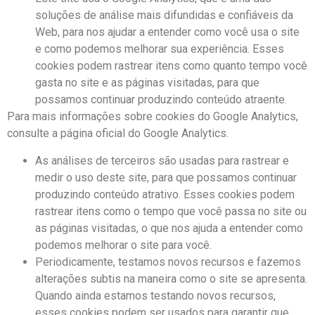
soluções de análise mais difundidas e confiáveis ​​da
Web, para nos ajudar a entender como você usa o site
e como podemos melhorar sua experiência. Esses
cookies podem rastrear itens como quanto tempo você
gasta no site e as páginas visitadas, para que
possamos continuar produzindo conteúdo atraente.
Para mais informações sobre cookies do Google Analytics,
consulte a página oficial do Google Analytics.
As análises de terceiros são usadas para rastrear e
medir o uso deste site, para que possamos continuar
produzindo conteúdo atrativo. Esses cookies podem
rastrear itens como o tempo que você passa no site ou
as páginas visitadas, o que nos ajuda a entender como
podemos melhorar o site para você.
Periodicamente, testamos novos recursos e fazemos
alterações subtis na maneira como o site se apresenta.
Quando ainda estamos testando novos recursos,
esses cookies podem ser usados ​​para garantir que