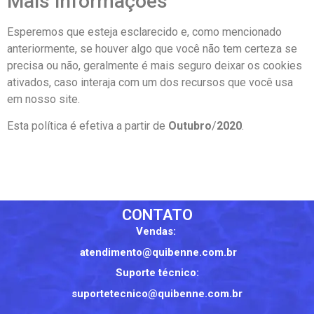
Mais informações
Esperemos que esteja esclarecido e, como mencionado
anteriormente, se houver algo que você não tem certeza se
precisa ou não, geralmente é mais seguro deixar os cookies
ativados, caso interaja com um dos recursos que você usa
em nosso site.
Esta política é efetiva a partir de
Outubro
/
2020
.
CONTATO
Vendas:
atendimento@quibenne.com.br
Suporte técnico:
suportetecnico@quibenne.com.br