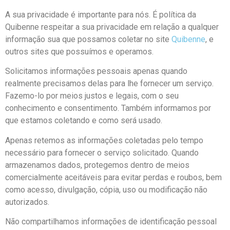
A sua privacidade é importante para nós. É política da
Quibenne respeitar a sua privacidade em relação a qualquer
informação sua que possamos coletar no site
Quibenne
, e
outros sites que possuímos e operamos.
Solicitamos informações pessoais apenas quando
realmente precisamos delas para lhe fornecer um serviço.
Fazemo-lo por meios justos e legais, com o seu
conhecimento e consentimento. Também informamos por
que estamos coletando e como será usado.
Apenas retemos as informações coletadas pelo tempo
necessário para fornecer o serviço solicitado. Quando
armazenamos dados, protegemos dentro de meios
comercialmente aceitáveis ​​para evitar perdas e roubos, bem
como acesso, divulgação, cópia, uso ou modificação não
autorizados.
Não compartilhamos informações de identificação pessoal