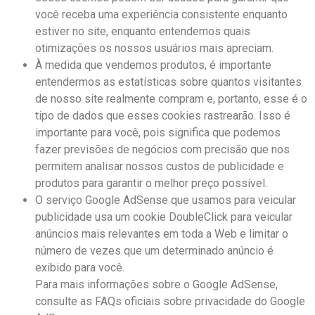
você receba uma experiência consistente enquanto
estiver no site, enquanto entendemos quais
otimizações os nossos usuários mais apreciam.
À medida que vendemos produtos, é importante
entendermos as estatísticas sobre quantos visitantes
de nosso site realmente compram e, portanto, esse é o
tipo de dados que esses cookies rastrearão. Isso é
importante para você, pois significa que podemos
fazer previsões de negócios com precisão que nos
permitem analisar nossos custos de publicidade e
produtos para garantir o melhor preço possível.
O serviço Google AdSense que usamos para veicular
publicidade usa um cookie DoubleClick para veicular
anúncios mais relevantes em toda a Web e limitar o
número de vezes que um determinado anúncio é
exibido para você.
Para mais informações sobre o Google AdSense,
consulte as FAQs oficiais sobre privacidade do Google