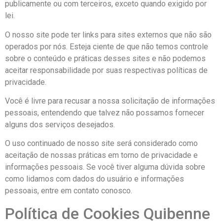
publicamente ou com terceiros, exceto quando exigido por
lei.
O nosso site pode ter links para sites externos que não são
operados por nós. Esteja ciente de que não temos controle
sobre o conteúdo e práticas desses sites e não podemos
aceitar responsabilidade por suas respectivas políticas de
privacidade.
Você é livre para recusar a nossa solicitação de informações
pessoais, entendendo que talvez não possamos fornecer
alguns dos serviços desejados.
O uso continuado de nosso site será considerado como
aceitação de nossas práticas em torno de privacidade e
informações pessoais. Se você tiver alguma dúvida sobre
como lidamos com dados do usuário e informações
pessoais, entre em contato conosco.
Política de Cookies Quibenne