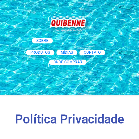
SOBRE
PRODUTOS
MÍDIAS
CONTATO
ONDE COMPRAR
Política Privacidade