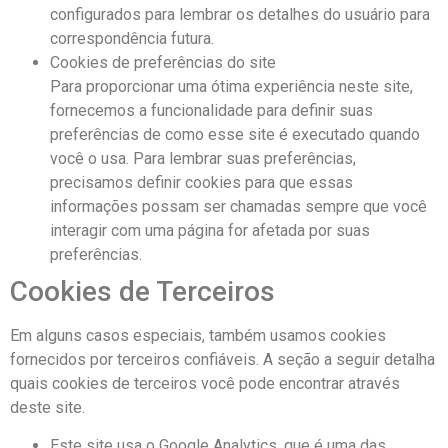
configurados para lembrar os detalhes do usuário para
correspondência futura.
Cookies de preferências do site
Para proporcionar uma ótima experiência neste site,
fornecemos a funcionalidade para definir suas
preferências de como esse site é executado quando
você o usa. Para lembrar suas preferências,
precisamos definir cookies para que essas
informações possam ser chamadas sempre que você
interagir com uma página for afetada por suas
preferências.
Cookies de Terceiros
Em alguns casos especiais, também usamos cookies
fornecidos por terceiros confiáveis. A seção a seguir detalha
quais cookies de terceiros você pode encontrar através
deste site.
Este site usa o Google Analytics, que é uma das