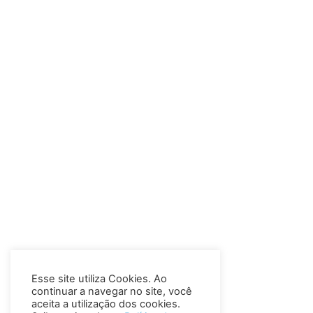
Esse site utiliza Cookies. Ao
continuar a navegar no site, você
aceita a utilização dos cookies.