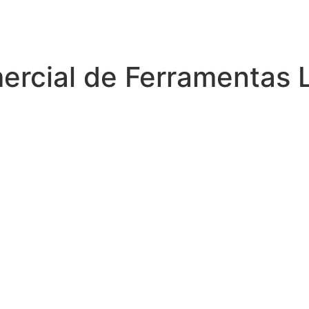
rcial de Ferramentas 