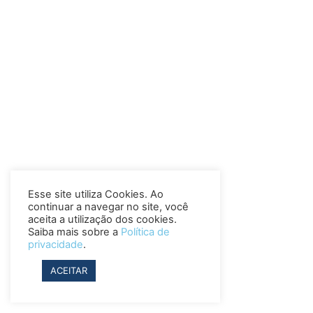
Esse site utiliza Cookies. Ao
continuar a navegar no site, você
aceita a utilização dos cookies.
Saiba mais sobre a
Política de
privacidade
.
ACEITAR