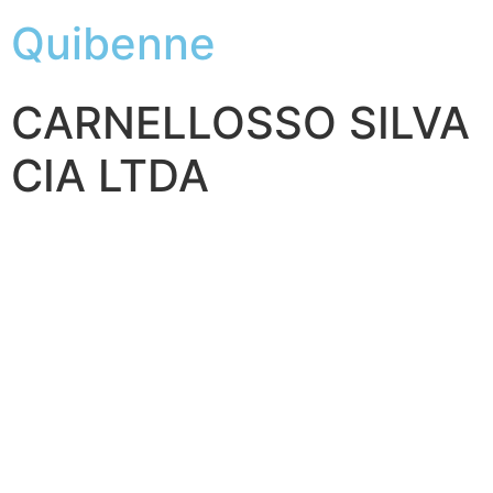
Quibenne
CARNELLOSSO SILVA
CIA LTDA