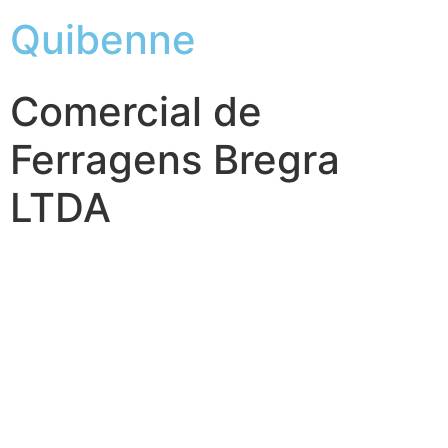
Quibenne
Comercial de
Ferragens Bregra
LTDA