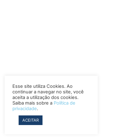
Esse site utiliza Cookies. Ao
continuar a navegar no site, você
aceita a utilização dos cookies.
Saiba mais sobre a
Política de
privacidade
.
ACEITAR