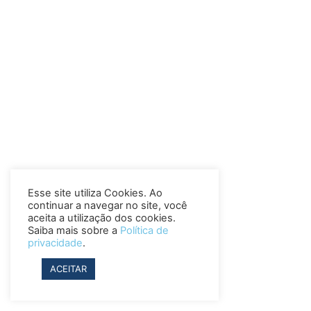
Esse site utiliza Cookies. Ao
continuar a navegar no site, você
aceita a utilização dos cookies.
Saiba mais sobre a
Política de
privacidade
.
ACEITAR