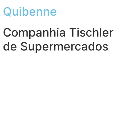
Quibenne
Companhia Tischler
de Supermercados