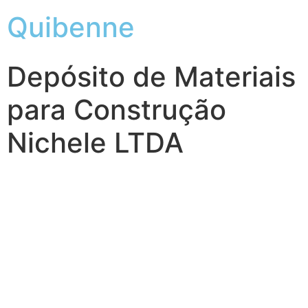
Quibenne
Depósito de Materiais
para Construção
Nichele LTDA