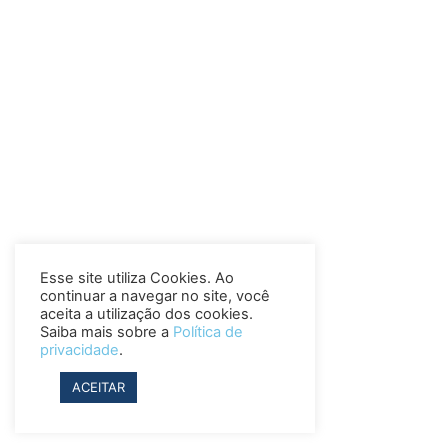
Esse site utiliza Cookies. Ao
continuar a navegar no site, você
aceita a utilização dos cookies.
Saiba mais sobre a
Política de
privacidade
.
ACEITAR