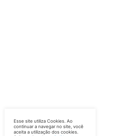
Esse site utiliza Cookies. Ao
continuar a navegar no site, você
aceita a utilização dos cookies.