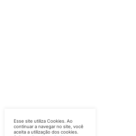
Esse site utiliza Cookies. Ao
continuar a navegar no site, você
aceita a utilização dos cookies.