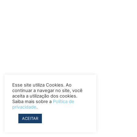
Esse site utiliza Cookies. Ao
continuar a navegar no site, você
aceita a utilização dos cookies.
Saiba mais sobre a
Política de
privacidade
.
ACEITAR