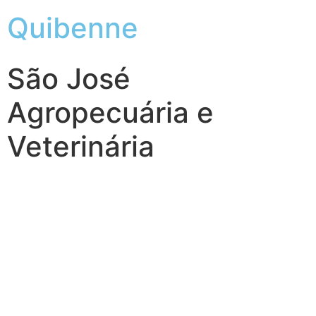
Quibenne
São José
Agropecuária e
Veterinária