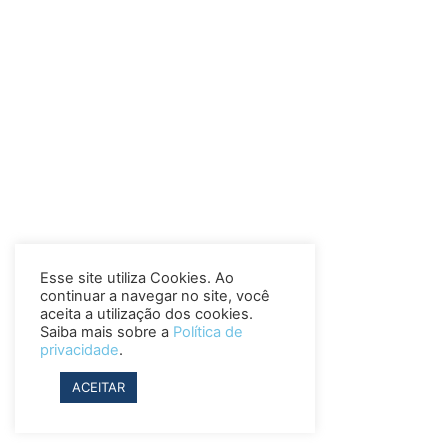
Esse site utiliza Cookies. Ao
continuar a navegar no site, você
aceita a utilização dos cookies.
Saiba mais sobre a
Política de
privacidade
.
ACEITAR