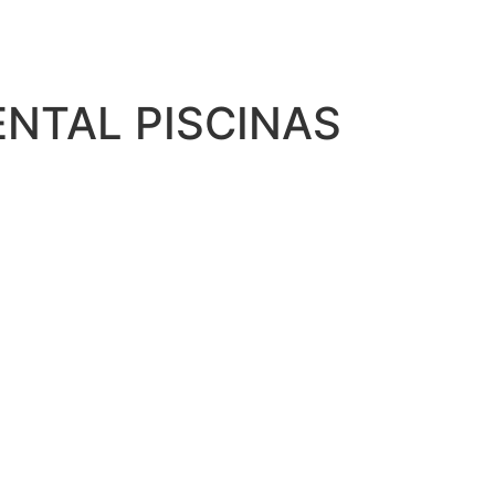
ENTAL PISCINAS