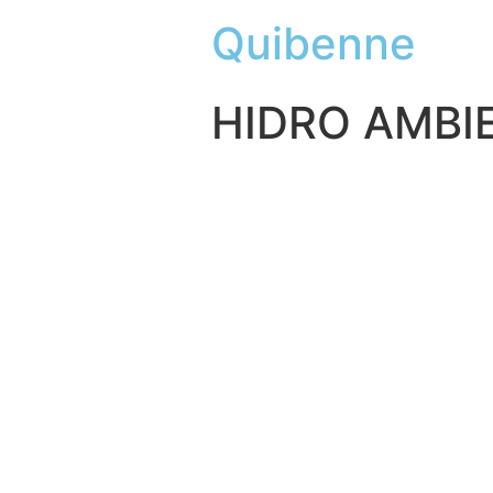
Quibenne
HIDRO AMBI