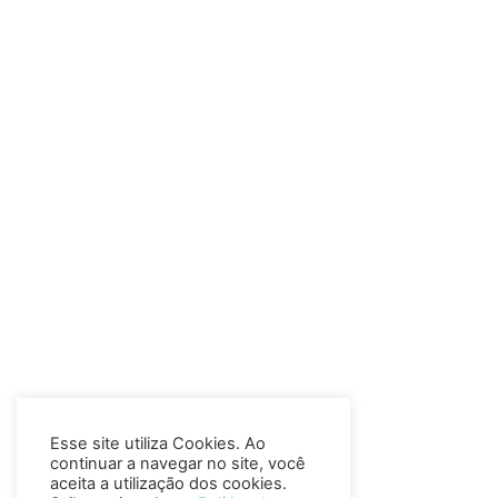
Esse site utiliza Cookies. Ao
continuar a navegar no site, você
aceita a utilização dos cookies.