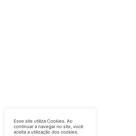
Esse site utiliza Cookies. Ao
continuar a navegar no site, você
aceita a utilização dos cookies.