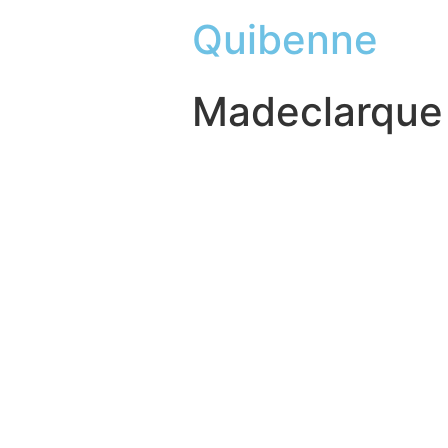
Quibenne
Madeclarque