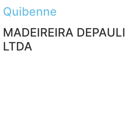
Quibenne
MADEIREIRA DEPAULI
LTDA