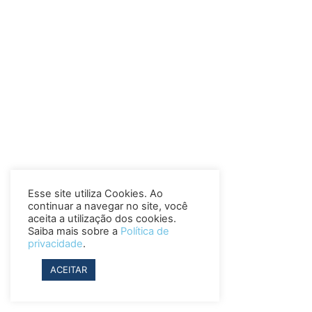
Esse site utiliza Cookies. Ao
continuar a navegar no site, você
aceita a utilização dos cookies.
Saiba mais sobre a
Política de
privacidade
.
ACEITAR