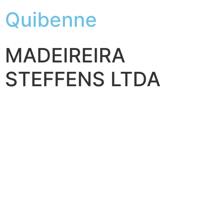
Quibenne
MADEIREIRA
STEFFENS LTDA