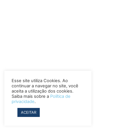
Esse site utiliza Cookies. Ao
continuar a navegar no site, você
aceita a utilização dos cookies.
Saiba mais sobre a
Política de
privacidade
.
ACEITAR