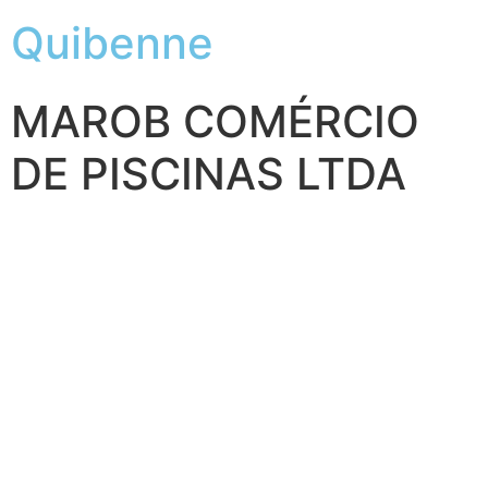
Quibenne
MAROB COMÉRCIO
DE PISCINAS LTDA