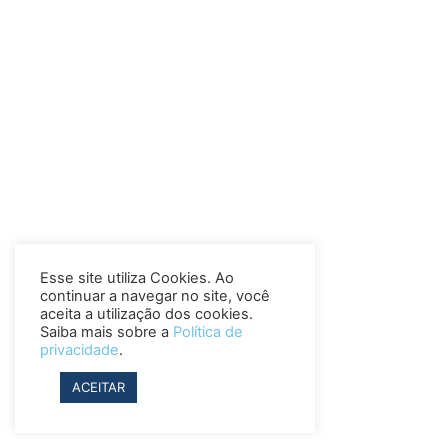
Esse site utiliza Cookies. Ao
continuar a navegar no site, você
aceita a utilização dos cookies.
Saiba mais sobre a
Política de
privacidade
.
ACEITAR