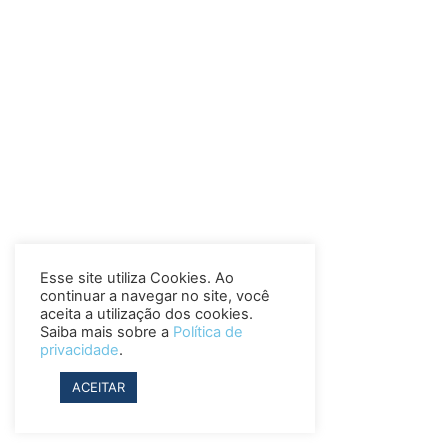
Esse site utiliza Cookies. Ao
continuar a navegar no site, você
aceita a utilização dos cookies.
Saiba mais sobre a
Política de
privacidade
.
ACEITAR