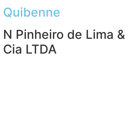
Quibenne
N Pinheiro de Lima &
Cia LTDA