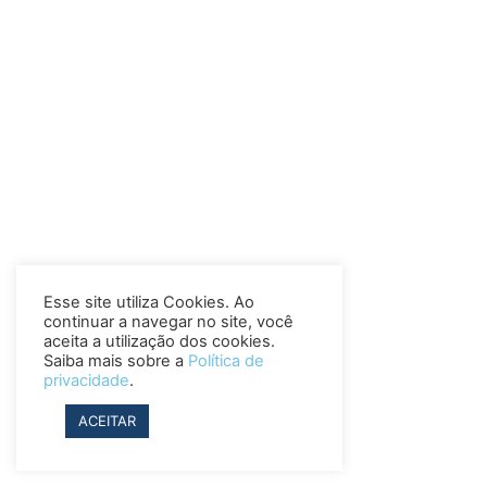
Esse site utiliza Cookies. Ao
continuar a navegar no site, você
aceita a utilização dos cookies.
Saiba mais sobre a
Política de
privacidade
.
ACEITAR