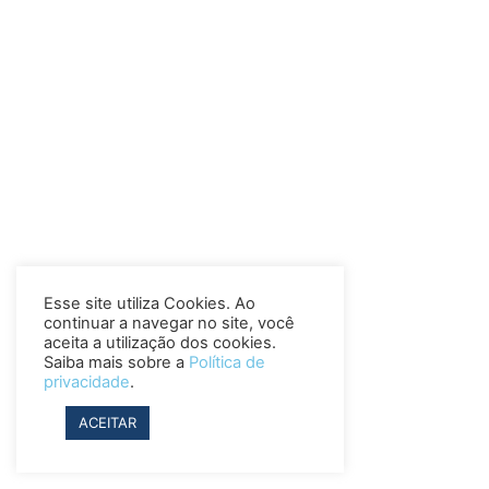
Esse site utiliza Cookies. Ao
continuar a navegar no site, você
aceita a utilização dos cookies.
Saiba mais sobre a
Política de
privacidade
.
ACEITAR