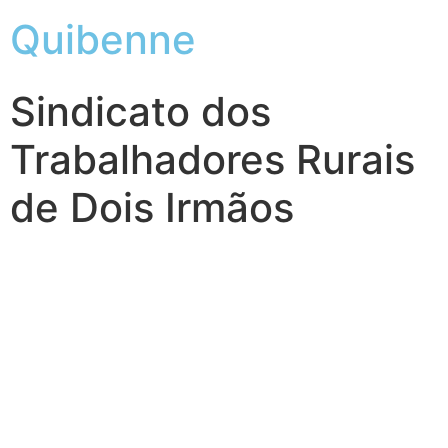
Quibenne
Sindicato dos
Trabalhadores Rurais
de Dois Irmãos