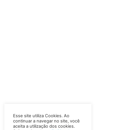
Esse site utiliza Cookies. Ao
continuar a navegar no site, você
aceita a utilização dos cookies.