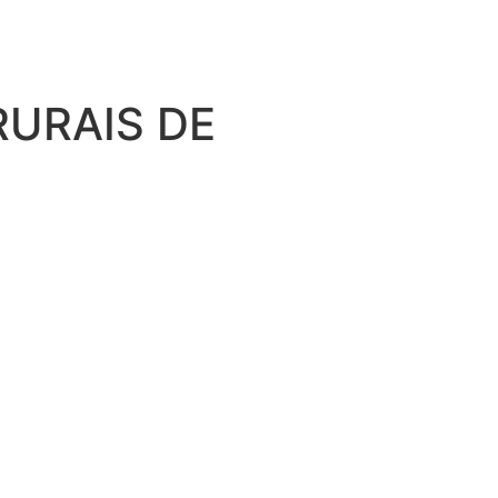
URAIS DE