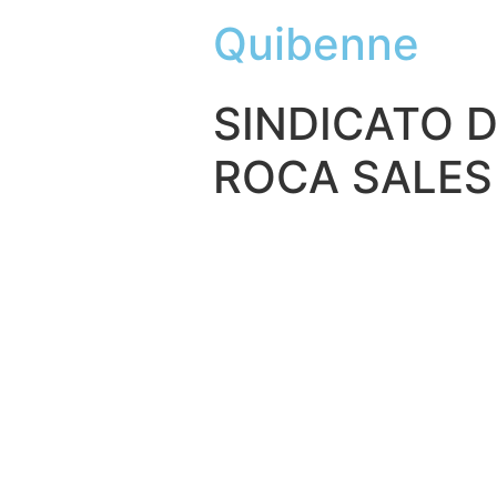
Quibenne
SINDICATO 
ROCA SALES