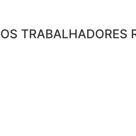
DOS TRABALHADORES R