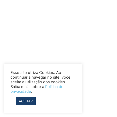
Esse site utiliza Cookies. Ao
continuar a navegar no site, você
aceita a utilização dos cookies.
Saiba mais sobre a
Política de
privacidade
.
ACEITAR