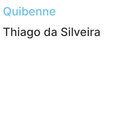
Quibenne
Thiago da Silveira