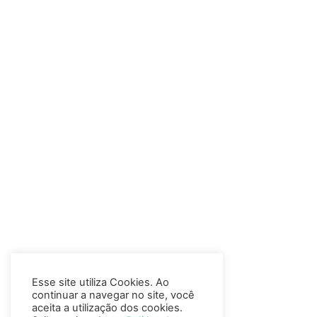
Esse site utiliza Cookies. Ao
continuar a navegar no site, você
aceita a utilização dos cookies.