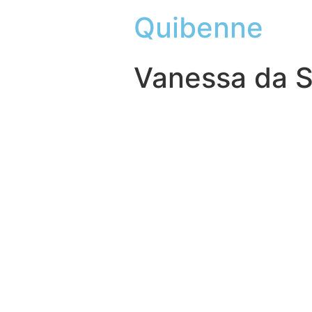
Quibenne
Vanessa da S