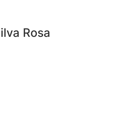
ilva Rosa