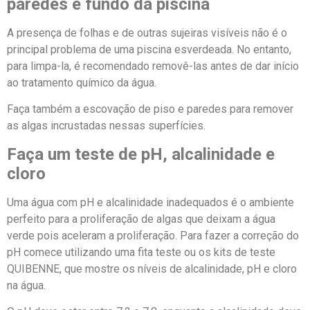
paredes e fundo da piscina
A presença de folhas e de outras sujeiras visíveis não é o
principal problema de uma piscina esverdeada. No entanto,
para limpa-la, é recomendado removê-las antes de dar início
ao tratamento químico da água.
Faça também a escovação de piso e paredes para remover
as algas incrustadas nessas superfícies.
Faça um teste de pH, alcalinidade e
cloro
Uma água com pH e alcalinidade inadequados é o ambiente
perfeito para a proliferação de algas que deixam a água
verde pois aceleram a proliferação. Para fazer a correção do
pH comece utilizando uma fita teste ou os kits de teste
QUIBENNE, que mostre os níveis de alcalinidade, pH e cloro
na água.