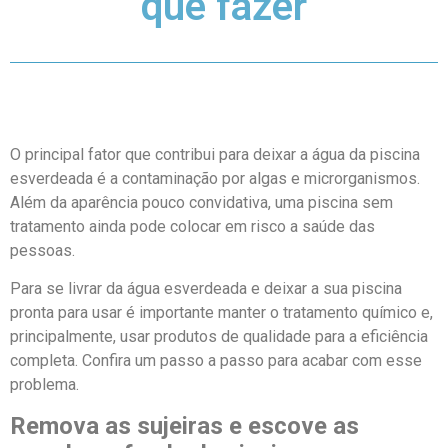
que fazer
O principal fator que contribui para deixar a água da piscina
esverdeada é a contaminação por algas e microrganismos.
Além da aparência pouco convidativa, uma piscina sem
tratamento ainda pode colocar em risco a saúde das
pessoas.
Para se livrar da água esverdeada e deixar a sua piscina
pronta para usar é importante manter o tratamento químico e,
principalmente, usar produtos de qualidade para a eficiência
completa. Confira um passo a passo para acabar com esse
problema.
Remova as sujeiras e escove as