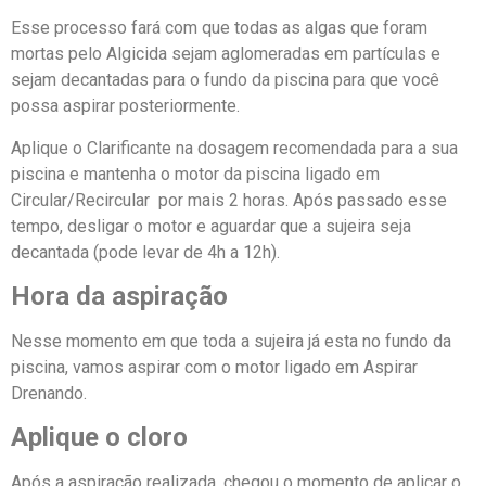
Esse processo fará com que todas as algas que foram
mortas pelo Algicida sejam aglomeradas em partículas e
sejam decantadas para o fundo da piscina para que você
possa aspirar posteriormente.
Aplique o Clarificante na dosagem recomendada para a sua
piscina e mantenha o motor da piscina ligado em
Circular/Recircular por mais 2 horas. Após passado esse
tempo, desligar o motor e aguardar que a sujeira seja
decantada (pode levar de 4h a 12h).
Hora da aspiração
Nesse momento em que toda a sujeira já esta no fundo da
piscina, vamos aspirar com o motor ligado em Aspirar
Drenando.
Aplique o cloro
Após a aspiração realizada, chegou o momento de aplicar o