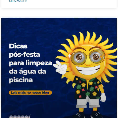
LEIA MAIS »