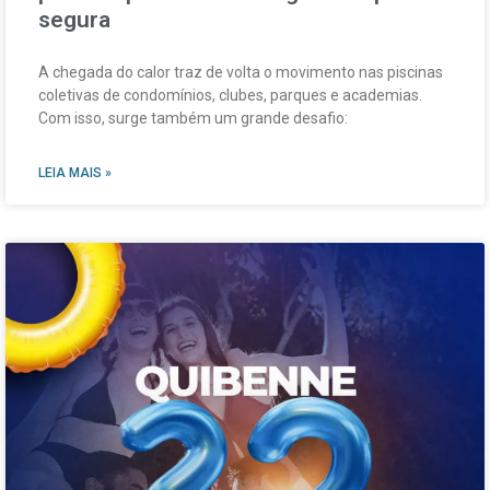
segura
A chegada do calor traz de volta o movimento nas piscinas
coletivas de condomínios, clubes, parques e academias.
Com isso, surge também um grande desafio:
LEIA MAIS »