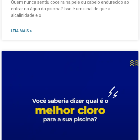
Quem nunca sentiu coceira na pele ou cabelo endurecido ao
entrar na água da piscina? Isso é um sinal de que a
alcalinidade e o
LEIA MAIS »