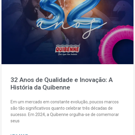
32 Anos de Qualidade e Inovação: A
História da Quibenne
Em um mercado em constante evolução, poucos marcos
são tão significativos quanto celebrar três décadas de
sucesso. Em 2024, a Quibenne orgulha-se de comemorar
seus