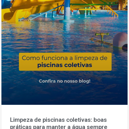
Limpeza de piscinas coletivas: boas
práticas para manter a água sempre