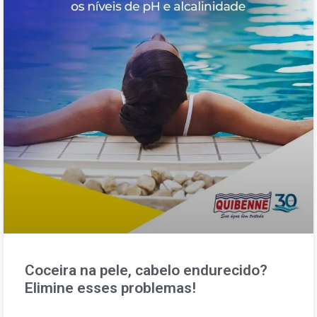
Coceira na pele, cabelo endurecido?
Elimine esses problemas!