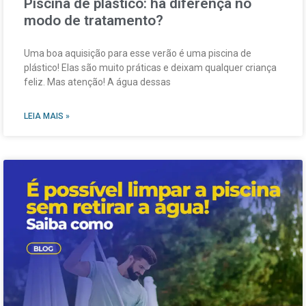
Piscina de plástico: há diferença no
modo de tratamento?
Uma boa aquisição para esse verão é uma piscina de
plástico! Elas são muito práticas e deixam qualquer criança
feliz. Mas atenção! A água dessas
LEIA MAIS »