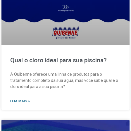
Qual o cloro ideal para sua piscina?
A Quibenne oferece uma linha de produtos para o
tratamento completo da sua água, mas você sabe qual é o
cloro ideal para a sua piscina?
LEIA MAIS »