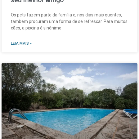
seu melhor amigo
Os pets fazem parte da família e, nos dias mais quentes,
também procuram uma forma de se refrescar. Para muitos
cães, a piscina é sinônimo
LEIA MAIS »