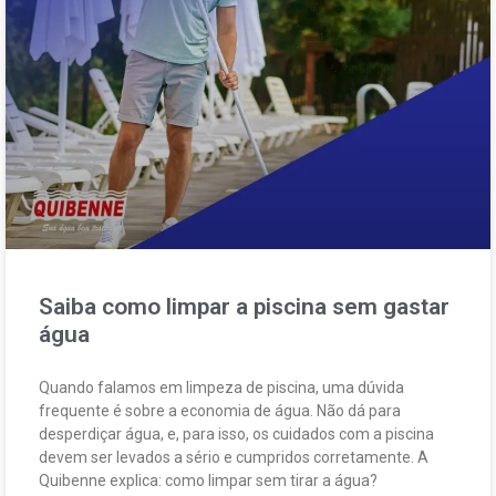
Saiba como limpar a piscina sem gastar
água
Quando falamos em limpeza de piscina, uma dúvida
frequente é sobre a economia de água. Não dá para
desperdiçar água, e, para isso, os cuidados com a piscina
devem ser levados a sério e cumpridos corretamente. A
Quibenne explica: como limpar sem tirar a água?