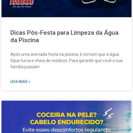
Dicas Pós-Festa para Limpeza da Água
da Piscina
Após uma animada festa na piscina, é comum que a água
fique turva e cheia de resíduos. Para garantir que você e sua
família possam
LEIA MAIS »