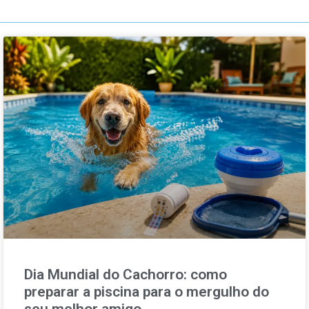
Dia Mundial do Cachorro: como
preparar a piscina para o mergulho do