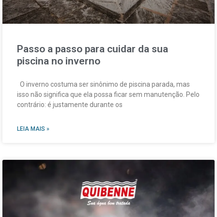
Passo a passo para cuidar da sua
piscina no inverno
O inverno costuma ser sinônimo de piscina parada, mas
isso não significa que ela possa ficar sem manutenção. Pelo
contrário: é justamente durante os
LEIA MAIS »