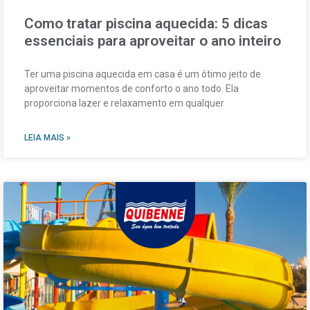
Como tratar piscina aquecida: 5 dicas
essenciais para aproveitar o ano inteiro
Ter uma piscina aquecida em casa é um ótimo jeito de
aproveitar momentos de conforto o ano todo. Ela
proporciona lazer e relaxamento em qualquer
LEIA MAIS »