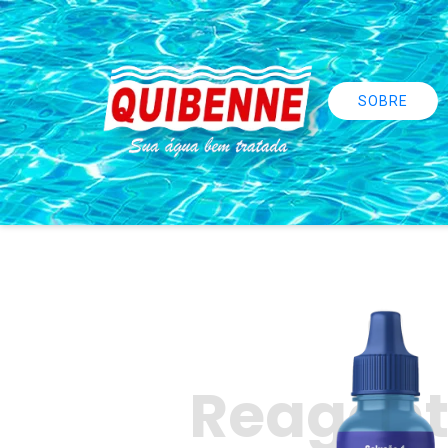
SOBRE
Reagent