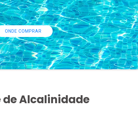
ONDE COMPRAR
 de Alcalinidade