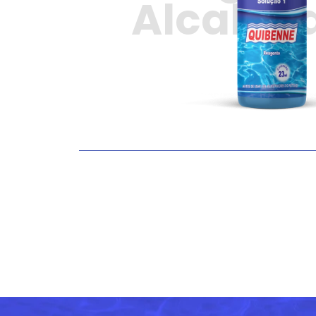
Alcalin